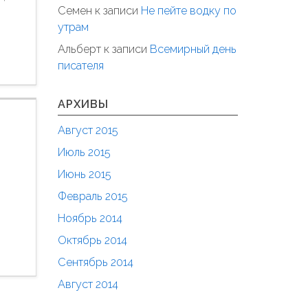
Семен
к записи
Не пейте водку по
утрам
Альберт
к записи
Всемирный день
писателя
АРХИВЫ
Август 2015
Июль 2015
Июнь 2015
Февраль 2015
Ноябрь 2014
Октябрь 2014
Сентябрь 2014
Август 2014