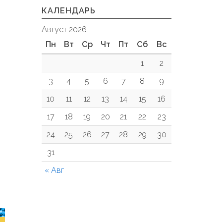
КАЛЕНДАРЬ
Август 2026
Пн
Вт
Ср
Чт
Пт
Сб
Вс
1
2
3
4
5
6
7
8
9
10
11
12
13
14
15
16
17
18
19
20
21
22
23
24
25
26
27
28
29
30
31
« Авг