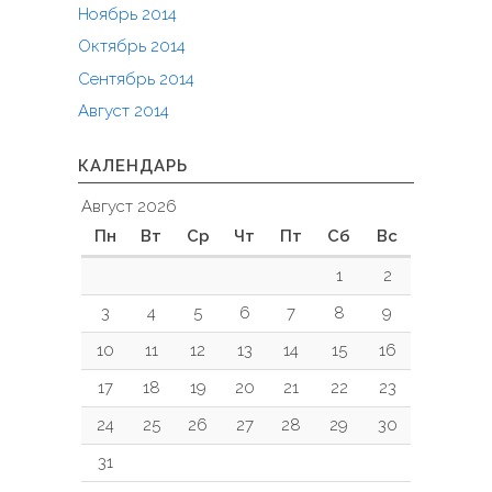
Ноябрь 2014
Октябрь 2014
Сентябрь 2014
Август 2014
КАЛЕНДАРЬ
Август 2026
Пн
Вт
Ср
Чт
Пт
Сб
Вс
1
2
3
4
5
6
7
8
9
10
11
12
13
14
15
16
17
18
19
20
21
22
23
24
25
26
27
28
29
30
31