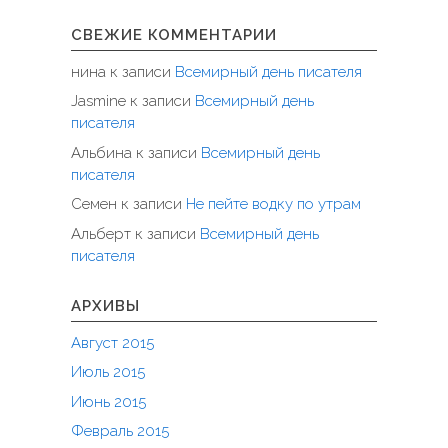
СВЕЖИЕ КОММЕНТАРИИ
нина
к записи
Всемирный день писателя
Jasmine
к записи
Всемирный день
писателя
Альбина
к записи
Всемирный день
писателя
Семен
к записи
Не пейте водку по утрам
Альберт
к записи
Всемирный день
писателя
АРХИВЫ
Август 2015
Июль 2015
Июнь 2015
Февраль 2015