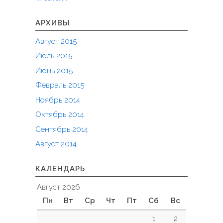
АРХИВЫ
Август 2015
Июль 2015
Июнь 2015
Февраль 2015
Ноябрь 2014
Октябрь 2014
Сентябрь 2014
Август 2014
КАЛЕНДАРЬ
Август 2026
Пн
Вт
Ср
Чт
Пт
Сб
Вс
1
2