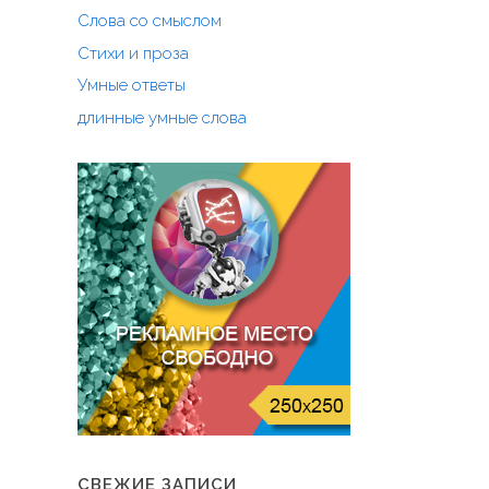
Слова со смыслом
Стихи и проза
Умные ответы
длинные умные слова
СВЕЖИЕ ЗАПИСИ