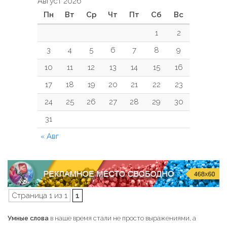
Август 2026
Пн
Вт
Ср
Чт
Пт
Сб
Вс
1
2
3
4
5
6
7
8
9
10
11
12
13
14
15
16
17
18
19
20
21
22
23
24
25
26
27
28
29
30
31
« Авг
Страница 1 из 1
1
Умные слова
в наше время стали не просто выражениями, а