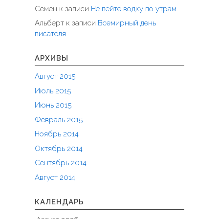
Семен
к записи
Не пейте водку по утрам
Альберт
к записи
Всемирный день
писателя
АРХИВЫ
Август 2015
Июль 2015
Июнь 2015
Февраль 2015
Ноябрь 2014
Октябрь 2014
Сентябрь 2014
Август 2014
КАЛЕНДАРЬ