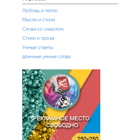
Любовь и тепло
Мысли и стихи
Слова со смыслом
Стихи и проза
Умные ответы
длинные умные слова