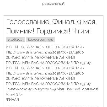
развлечений.
Голосование. Финал. 9 мая.
Помним! Гордимся! Чтим!
15.06.2015
Leave a comment
ИТОГИ ПОЛУФИНАЛЬНОГО ГОЛОСОВАНИЯ =
http://www.stihi.ru/rec.html?2015/06/13/11560
ЗДРАВСТВУЙТЕ, УВАЖАЕМЫЕ АВТОРЫ!
ПРИГЛАШАЕМ ВАС НА ГОЛОСОВАНИЕ ПО 153-му…
ИТОГИ ПОЛУФИНАЛЬНОГО ГОЛОСОВАНИЯ =
http://www.stihi.ru/rec.html?2015/06/13/11560
ЗДРАВСТВУЙТЕ, УВАЖАЕМЫЕ АВТОРЫ!
ПРИГЛАШАЕМ ВАС НА ГОЛОСОВАНИЕ ПО 153-му
Тематическому конкурсу \»9 Мая. Помним! Гордимся!
Чтим! 3.\»
ФИНАЛ
========================================================