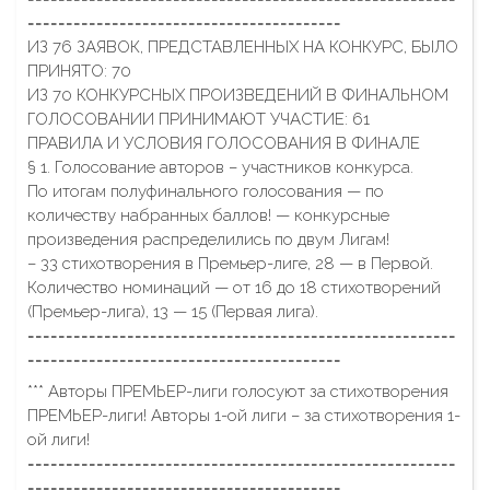
=========================================
ИЗ 76 ЗАЯВОК, ПРЕДСТАВЛЕННЫХ НА КОНКУРС, БЫЛО
ПРИНЯТО: 70
ИЗ 70 КОНКУРСНЫХ ПРОИЗВЕДЕНИЙ В ФИНАЛЬНОМ
ГОЛОСОВАНИИ ПРИНИМАЮТ УЧАСТИЕ: 61
ПРАВИЛА И УСЛОВИЯ ГОЛОСОВАНИЯ В ФИНАЛЕ
§ 1. Голосование авторов – участников конкурса.
По итогам полуфинального голосования — по
количеству набранных баллов! — конкурсные
произведения распределились по двум Лигам!
– 33 стихотворения в Премьер-лиге, 28 — в Первой.
Количество номинаций — от 16 до 18 стихотворений
(Премьер-лига), 13 — 15 (Первая лига).
========================================================
=========================================
*** Авторы ПРЕМЬЕР-лиги голосуют за стихотворения
ПРЕМЬЕР-лиги! Авторы 1-ой лиги – за стихотворения 1-
ой лиги!
========================================================
=========================================