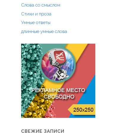
Слова со смыслом
Стихи и проза
Умные ответы
длинные умные слова
СВЕЖИЕ ЗАПИСИ