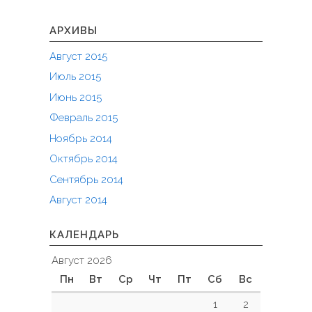
АРХИВЫ
Август 2015
Июль 2015
Июнь 2015
Февраль 2015
Ноябрь 2014
Октябрь 2014
Сентябрь 2014
Август 2014
КАЛЕНДАРЬ
Август 2026
Пн
Вт
Ср
Чт
Пт
Сб
Вс
1
2