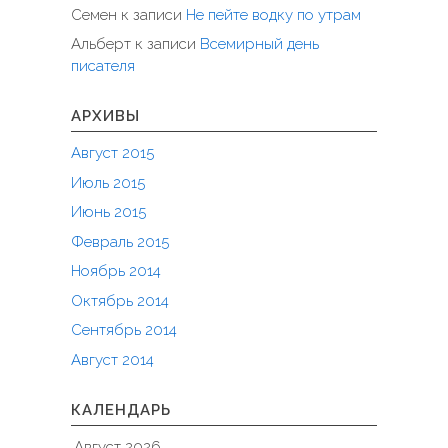
Семен
к записи
Не пейте водку по утрам
Альберт
к записи
Всемирный день
писателя
АРХИВЫ
Август 2015
Июль 2015
Июнь 2015
Февраль 2015
Ноябрь 2014
Октябрь 2014
Сентябрь 2014
Август 2014
КАЛЕНДАРЬ
Август 2026