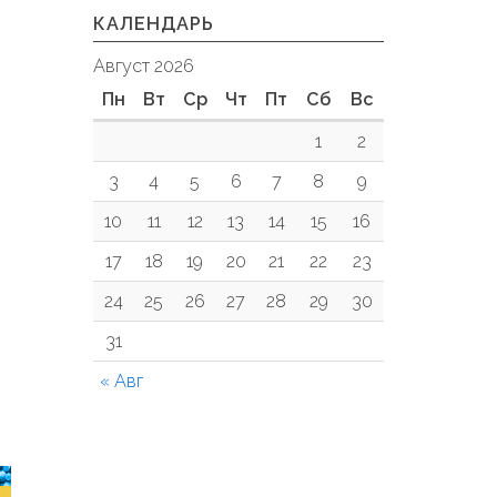
КАЛЕНДАРЬ
Август 2026
Пн
Вт
Ср
Чт
Пт
Сб
Вс
1
2
3
4
5
6
7
8
9
10
11
12
13
14
15
16
17
18
19
20
21
22
23
24
25
26
27
28
29
30
31
« Авг