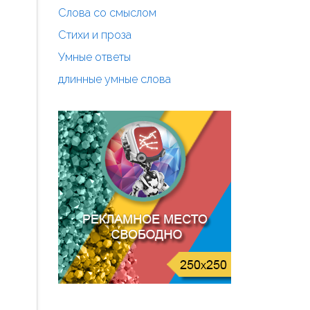
Слова со смыслом
Стихи и проза
Умные ответы
длинные умные слова