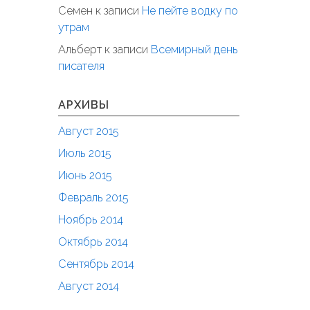
Семен
к записи
Не пейте водку по
утрам
Альберт
к записи
Всемирный день
писателя
АРХИВЫ
Август 2015
Июль 2015
Июнь 2015
Февраль 2015
Ноябрь 2014
Октябрь 2014
Сентябрь 2014
Август 2014