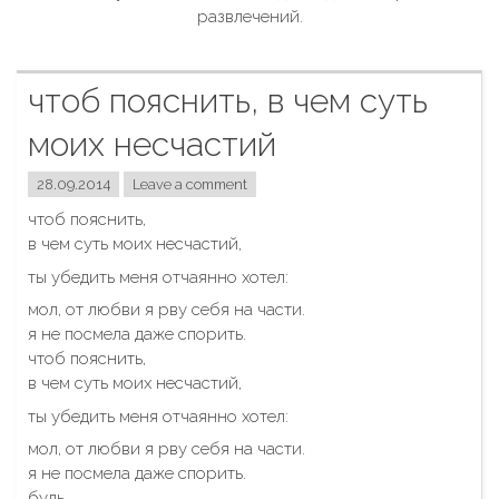
развлечений.
чтоб пояснить, в чем суть
моих несчастий
28.09.2014
Leave a comment
чтоб пояснить,
в чем суть моих несчастий,
ты убедить меня отчаянно хотел:
мол, от любви я рву себя на части.
я не посмела даже спорить.
чтоб пояснить,
в чем суть моих несчастий,
ты убедить меня отчаянно хотел:
мол, от любви я рву себя на части.
я не посмела даже спорить.
будь