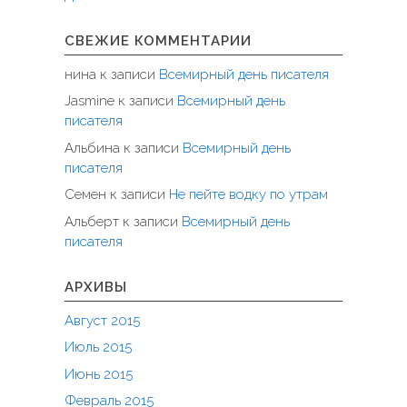
СВЕЖИЕ КОММЕНТАРИИ
нина
к записи
Всемирный день писателя
Jasmine
к записи
Всемирный день
писателя
Альбина
к записи
Всемирный день
писателя
Семен
к записи
Не пейте водку по утрам
Альберт
к записи
Всемирный день
писателя
АРХИВЫ
Август 2015
Июль 2015
Июнь 2015
Февраль 2015