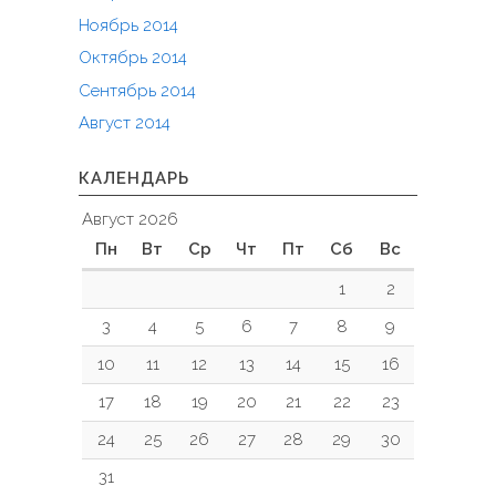
Ноябрь 2014
Октябрь 2014
Сентябрь 2014
Август 2014
КАЛЕНДАРЬ
Август 2026
Пн
Вт
Ср
Чт
Пт
Сб
Вс
1
2
3
4
5
6
7
8
9
10
11
12
13
14
15
16
17
18
19
20
21
22
23
24
25
26
27
28
29
30
31