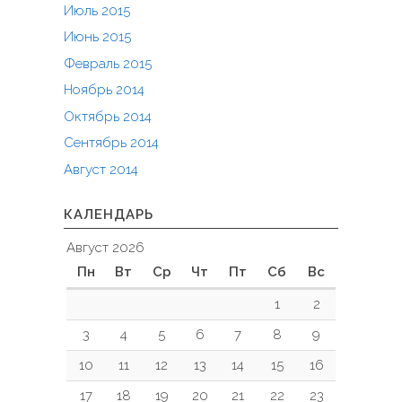
Июль 2015
Июнь 2015
Февраль 2015
Ноябрь 2014
Октябрь 2014
Сентябрь 2014
Август 2014
КАЛЕНДАРЬ
Август 2026
Пн
Вт
Ср
Чт
Пт
Сб
Вс
1
2
3
4
5
6
7
8
9
10
11
12
13
14
15
16
17
18
19
20
21
22
23