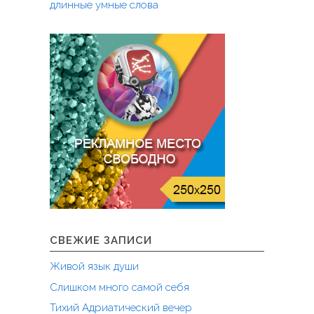
длинные умные слова
СВЕЖИЕ ЗАПИСИ
Живой язык души
Слишком много самой себя
Тихий Адриатический вечер