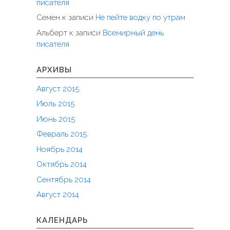
писателя
Семен
к записи
Не пейте водку по утрам
Альберт
к записи
Всемирный день
писателя
АРХИВЫ
Август 2015
Июль 2015
Июнь 2015
Февраль 2015
Ноябрь 2014
Октябрь 2014
Сентябрь 2014
Август 2014
КАЛЕНДАРЬ