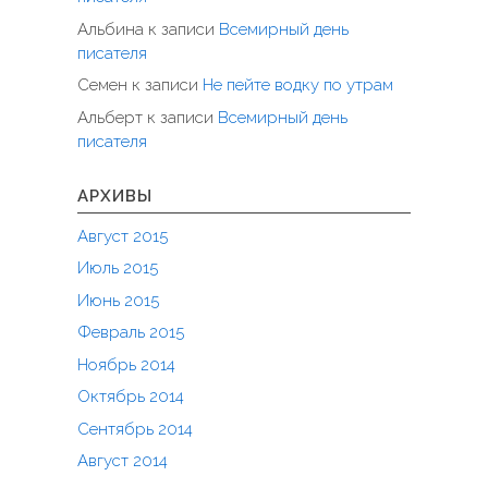
Альбина
к записи
Всемирный день
писателя
Семен
к записи
Не пейте водку по утрам
Альберт
к записи
Всемирный день
писателя
АРХИВЫ
Август 2015
Июль 2015
Июнь 2015
Февраль 2015
Ноябрь 2014
Октябрь 2014
Сентябрь 2014
Август 2014