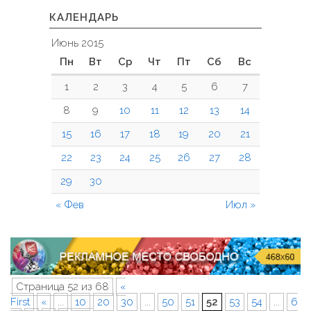
КАЛЕНДАРЬ
Июнь 2015
Пн
Вт
Ср
Чт
Пт
Сб
Вс
1
2
3
4
5
6
7
8
9
10
11
12
13
14
15
16
17
18
19
20
21
22
23
24
25
26
27
28
29
30
« Фев
Июл »
Страница 52 из 68
«
First
«
...
10
20
30
...
50
51
52
53
54
...
6