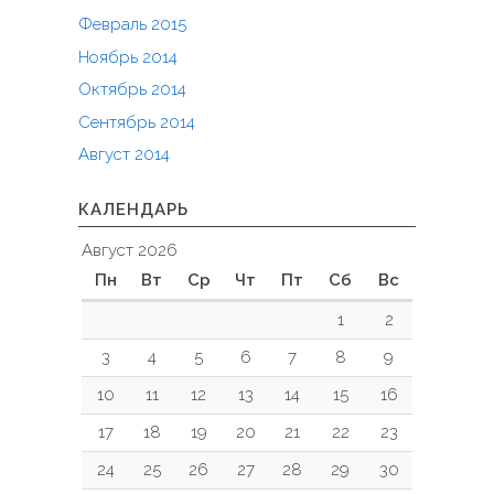
Февраль 2015
Ноябрь 2014
Октябрь 2014
Сентябрь 2014
Август 2014
КАЛЕНДАРЬ
Август 2026
Пн
Вт
Ср
Чт
Пт
Сб
Вс
1
2
3
4
5
6
7
8
9
10
11
12
13
14
15
16
17
18
19
20
21
22
23
24
25
26
27
28
29
30