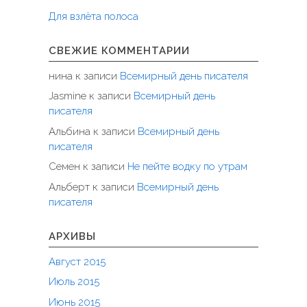
Для взлёта полоса
СВЕЖИЕ КОММЕНТАРИИ
нина
к записи
Всемирный день писателя
Jasmine
к записи
Всемирный день
писателя
Альбина
к записи
Всемирный день
писателя
Семен
к записи
Не пейте водку по утрам
Альберт
к записи
Всемирный день
писателя
АРХИВЫ
Август 2015
Июль 2015
Июнь 2015