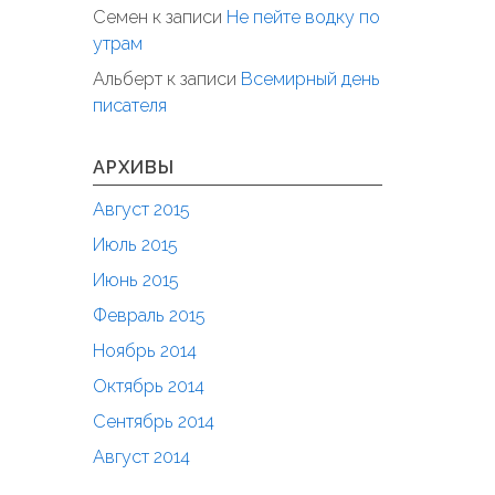
Семен
к записи
Не пейте водку по
утрам
Альберт
к записи
Всемирный день
писателя
АРХИВЫ
Август 2015
Июль 2015
Июнь 2015
Февраль 2015
Ноябрь 2014
Октябрь 2014
Сентябрь 2014
Август 2014