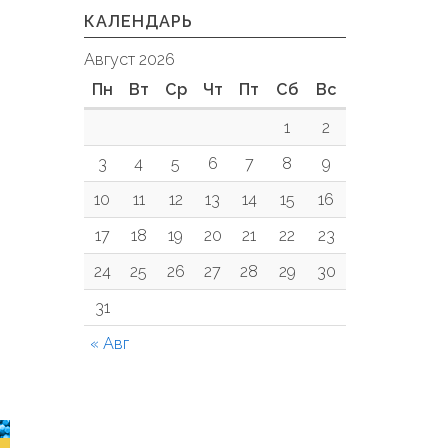
КАЛЕНДАРЬ
Август 2026
Пн
Вт
Ср
Чт
Пт
Сб
Вс
1
2
3
4
5
6
7
8
9
10
11
12
13
14
15
16
17
18
19
20
21
22
23
24
25
26
27
28
29
30
31
« Авг