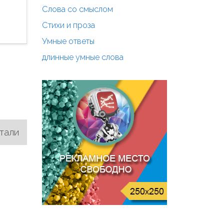
Слова со смыслом
Стихи и проза
Умные ответы
длинные умные слова
тали