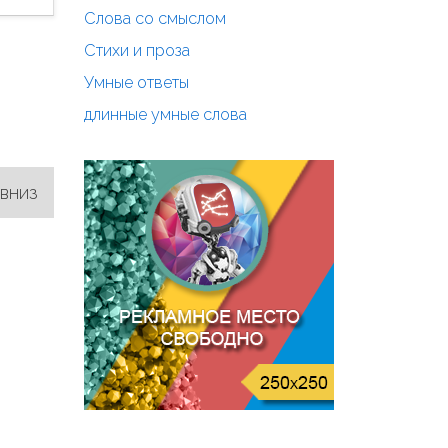
Слова со смыслом
Стихи и проза
Умные ответы
длинные умные слова
 вниз