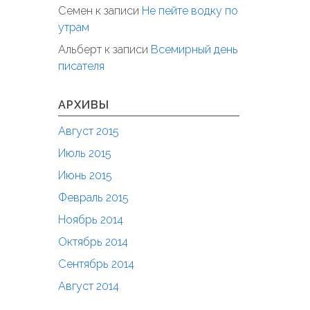
Семен
к записи
Не пейте водку по
утрам
Альберт
к записи
Всемирный день
писателя
АРХИВЫ
Август 2015
Июль 2015
Июнь 2015
Февраль 2015
Ноябрь 2014
Октябрь 2014
Сентябрь 2014
Август 2014