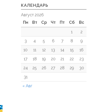
КАЛЕНДАРЬ
Август 2026
Пн
Вт
Ср
Чт
Пт
Сб
Вс
1
2
3
4
5
6
7
8
9
10
11
12
13
14
15
16
17
18
19
20
21
22
23
24
25
26
27
28
29
30
31
« Авг