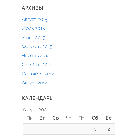
АРХИВЫ
Август 2015
Июль 2015
Июнь 2015
Февраль 2015
Ноябрь 2014
Октябрь 2014
Сентябрь 2014
Август 2014
КАЛЕНДАРЬ
Август 2026
Пн
Вт
Ср
Чт
Пт
Сб
Вс
1
2