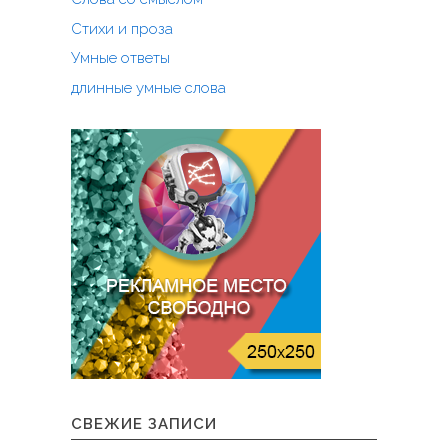
Стихи и проза
Умные ответы
длинные умные слова
СВЕЖИЕ ЗАПИСИ