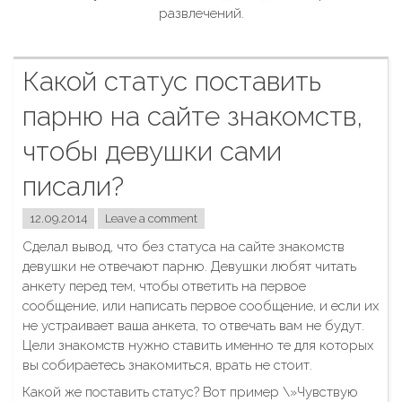
развлечений.
Какой статус поставить
парню на сайте знакомств,
чтобы девушки сами
писали?
12.09.2014
Leave a comment
Сделал вывод, что без статуса на сайте знакомств
девушки не отвечают парню. Девушки любят читать
анкету перед тем, чтобы ответить на первое
сообщение, или написать первое сообщение, и если их
не устраивает ваша анкета, то отвечать вам не будут.
Цели знакомств нужно ставить именно те для которых
вы собираетесь знакомиться, врать не стоит.
Какой же поставить статус? Вот пример \»Чувствую