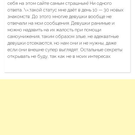
себя на этом сайте самым страшным) Ни одного
ответа. \»,такой статус мне даёт в день 10 — 30 новых
знакомств. До этого многие девушки вообще не
отвечали на мои сообщения. Девушки ранимые и
можно надавить на их жалость при помощи
самоунижения, таким образом злые, не адекватные
девушки отсекаются, но нам они и не нужны, даже
если они внешне супер выглядят. Остальные секреты
открывать не буду, так как не в моих интересах.