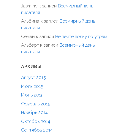
Jasmine
к записи
Всемирный день
писателя
Альбина
к записи
Всемирный день
писателя
Семен
к записи
Не пейте водку по утрам
Альберт
к записи
Всемирный день
писателя
АРХИВЫ
Август 2015
Июль 2015
Июнь 2015
Февраль 2015
Ноябрь 2014
Октябрь 2014
Сентябрь 2014