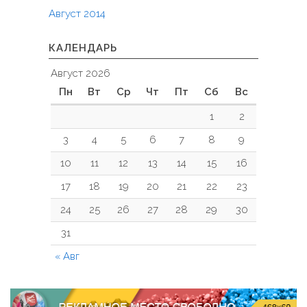
Август 2014
КАЛЕНДАРЬ
Август 2026
Пн
Вт
Ср
Чт
Пт
Сб
Вс
1
2
3
4
5
6
7
8
9
10
11
12
13
14
15
16
17
18
19
20
21
22
23
24
25
26
27
28
29
30
31
« Авг