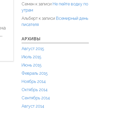
Семен
к записи
Не пейте водку по
утрам
Альберт
к записи
Всемирный день
писателя
сна
….
АРХИВЫ
Август 2015
Июль 2015
Июнь 2015
Февраль 2015
Ноябрь 2014
Октябрь 2014
Сентябрь 2014
Август 2014