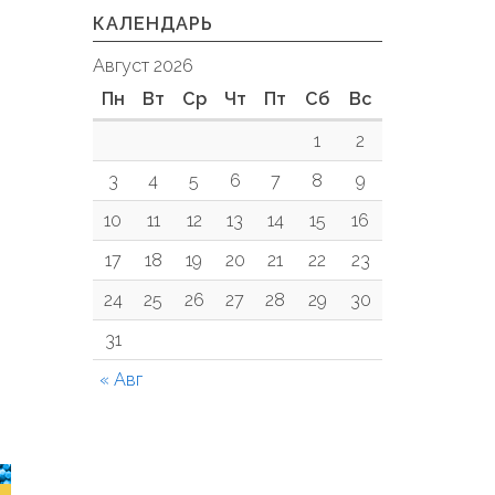
КАЛЕНДАРЬ
Август 2026
Пн
Вт
Ср
Чт
Пт
Сб
Вс
1
2
3
4
5
6
7
8
9
10
11
12
13
14
15
16
17
18
19
20
21
22
23
24
25
26
27
28
29
30
31
« Авг