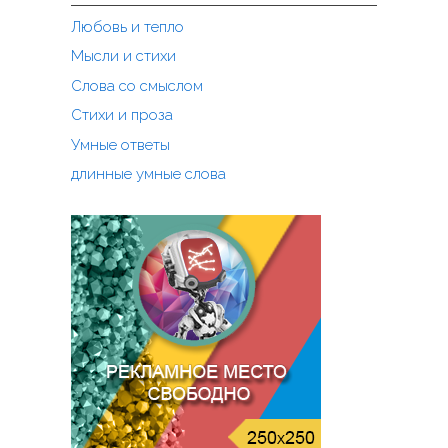
Любовь и тепло
Мысли и стихи
Слова со смыслом
Стихи и проза
Умные ответы
длинные умные слова