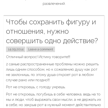
развлечений.
Чтобы сохранить фигуру и
отношения, нужно
совершить одно действие?
14.09.2014
Leave a comment
Отличный вопрос! Истину говорите!!!
2 самые распространенные проблемы можно решить
лишь одним способом, но к сожалению душу как рот
не захлонишь, по этому душа откроет рот в любом
случае рано или поздно!!!
Рот не откроешь, с голоду умрешь.
Рот не откроешь, погубишь в себе человека, ведь на то
мы и люди, чтоб выражать свои мысли, а не держать их
в себе, но закрыв рот в нужный момент действительно