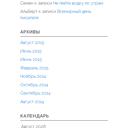
Семен
к записи
Не пейте водку по утрам
Альберт
к записи
Всемирный день
писателя
АРХИВЫ
Август 2015
Июль 2015
Июнь 2015
Февраль 2015
Ноябрь 2014
Октябрь 2014
Сентябрь 2014
Август 2014
КАЛЕНДАРЬ
Август 2026