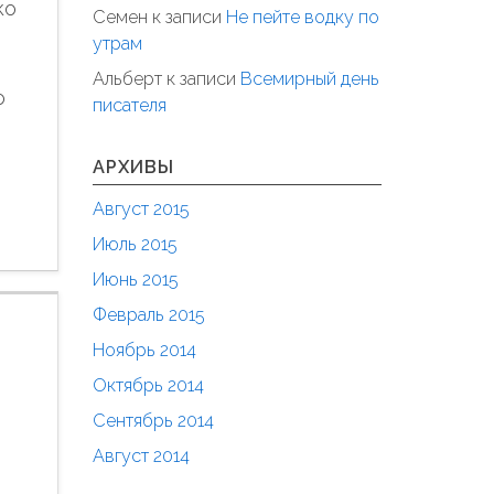
ко
Семен
к записи
Не пейте водку по
утрам
Альберт
к записи
Всемирный день
о
писателя
АРХИВЫ
Август 2015
Июль 2015
Июнь 2015
Февраль 2015
Ноябрь 2014
Октябрь 2014
Сентябрь 2014
Август 2014