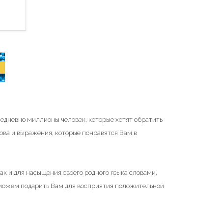
жедневно миллионы человек, которые хотят обратить
ова и выражения, которые понравятся Вам в
ак и для насыщения своего родного языка словами,
 можем подарить Вам для восприятия положительной