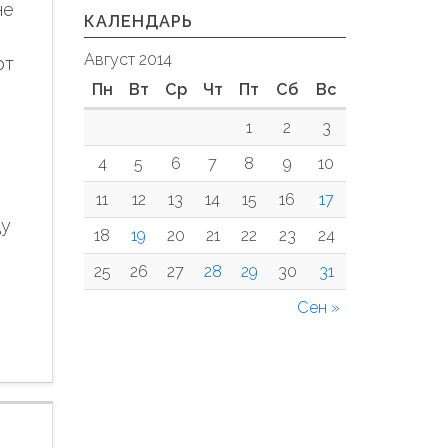
не
КАЛЕНДАРЬ
Август 2014
рт
Пн
Вт
Ср
Чт
Пт
Сб
Вс
1
2
3
4
5
6
7
8
9
10
11
12
13
14
15
16
17
ду
18
19
20
21
22
23
24
25
26
27
28
29
30
31
Сен »