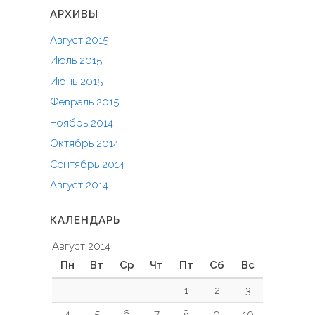
АРХИВЫ
Август 2015
Июль 2015
Июнь 2015
Февраль 2015
Ноябрь 2014
Октябрь 2014
Сентябрь 2014
Август 2014
КАЛЕНДАРЬ
Август 2014
Пн
Вт
Ср
Чт
Пт
Сб
Вс
1
2
3
4
5
6
7
8
9
10