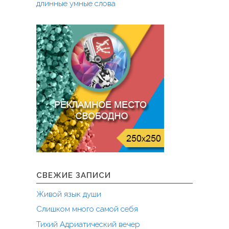
длинные умные слова
СВЕЖИЕ ЗАПИСИ
Живой язык души
Слишком много самой себя
Тихий Адриатический вечер