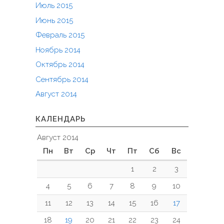
Июль 2015
Июнь 2015
Февраль 2015
Ноябрь 2014
Октябрь 2014
Сентябрь 2014
Август 2014
КАЛЕНДАРЬ
Август 2014
Пн
Вт
Ср
Чт
Пт
Сб
Вс
1
2
3
4
5
6
7
8
9
10
11
12
13
14
15
16
17
18
19
20
21
22
23
24