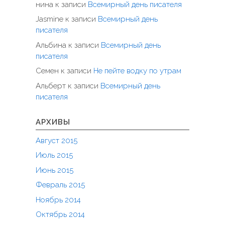
нина
к записи
Всемирный день писателя
Jasmine
к записи
Всемирный день
писателя
Альбина
к записи
Всемирный день
писателя
Семен
к записи
Не пейте водку по утрам
Альберт
к записи
Всемирный день
писателя
АРХИВЫ
Август 2015
Июль 2015
Июнь 2015
Февраль 2015
Ноябрь 2014
Октябрь 2014