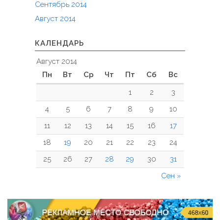
Сентябрь 2014
Август 2014
КАЛЕНДАРЬ
Август 2014
Пн
Вт
Ср
Чт
Пт
Сб
Вс
1
2
3
4
5
6
7
8
9
10
11
12
13
14
15
16
17
18
19
20
21
22
23
24
25
26
27
28
29
30
31
Сен »