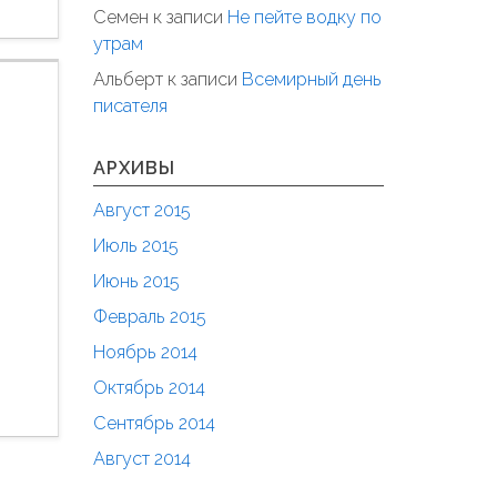
Семен
к записи
Не пейте водку по
утрам
Альберт
к записи
Всемирный день
писателя
АРХИВЫ
Август 2015
Июль 2015
Июнь 2015
Февраль 2015
Ноябрь 2014
Октябрь 2014
Сентябрь 2014
Август 2014