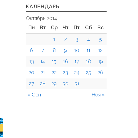
КАЛЕНДАРЬ
Октябрь 2014
Пн
Вт
Ср
Чт
Пт
Сб
Вс
1
2
3
4
5
6
7
8
9
10
11
12
13
14
15
16
17
18
19
20
21
22
23
24
25
26
27
28
29
30
31
« Сен
Ноя »