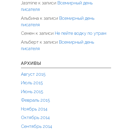
Jasmine
к записи
Всемирный день
писателя
Альбина
к записи
Всемирный день
писателя
Семен
к записи
Не пейте водку по утрам
Альберт
к записи
Всемирный день
писателя
АРХИВЫ
Август 2015
Июль 2015
Июнь 2015
Февраль 2015
Ноябрь 2014
Октябрь 2014
Сентябрь 2014