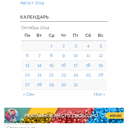
Август 2014
КАЛЕНДАРЬ
Октябрь 2014
Пн
Вт
Ср
Чт
Пт
Сб
Вс
1
2
3
4
5
6
7
8
9
10
11
12
13
14
15
16
17
18
19
20
21
22
23
24
25
26
27
28
29
30
31
« Сен
Ноя »
Страница 1 из