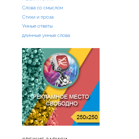
Слова со смыслом
Стихи и проза
Умные ответы
длинные умные слова