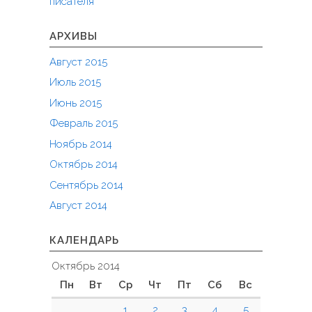
писателя
АРХИВЫ
Август 2015
Июль 2015
Июнь 2015
Февраль 2015
Ноябрь 2014
Октябрь 2014
Сентябрь 2014
Август 2014
КАЛЕНДАРЬ
Октябрь 2014
Пн
Вт
Ср
Чт
Пт
Сб
Вс
1
2
3
4
5