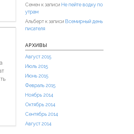
Семен
к записи
Не пейте водку по
утрам
Альберт
к записи
Всемирный день
писателя
АРХИВЫ
Август 2015
а
Июль 2015
ат
Июнь 2015
ать
Февраль 2015
Ноябрь 2014
Октябрь 2014
Сентябрь 2014
Август 2014