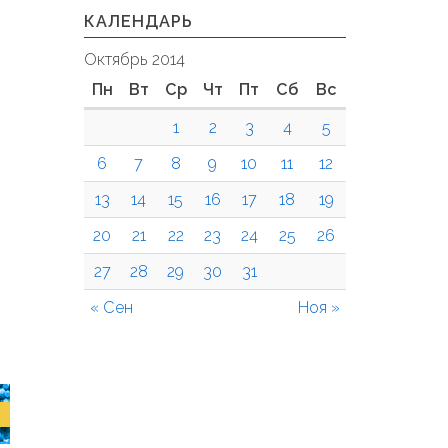
КАЛЕНДАРЬ
Октябрь 2014
Пн
Вт
Ср
Чт
Пт
Сб
Вс
1
2
3
4
5
6
7
8
9
10
11
12
13
14
15
16
17
18
19
20
21
22
23
24
25
26
27
28
29
30
31
« Сен
Ноя »