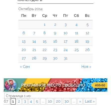
Октябрь 2014
Пн
Вт
Ср
Чт
Пт
Сб
Вс
1
2
3
4
5
6
7
8
9
10
11
12
13
14
15
16
17
18
19
20
21
22
23
24
25
26
27
28
29
30
31
« Сен
Ноя »
Страница 1 из
67
1
2
3
4
5
...
10
20
30
...
»
Last »