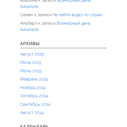
Альбина
к записи
Всемирный день
писателя
Семен
к записи
Не пейте водку по утрам
Альберт
к записи
Всемирный день
писателя
АРХИВЫ
Август 2015
Июль 2015
Июнь 2015
Февраль 2015
Ноябрь 2014
Октябрь 2014
Сентябрь 2014
Август 2014
КАЛЕНДАРЬ