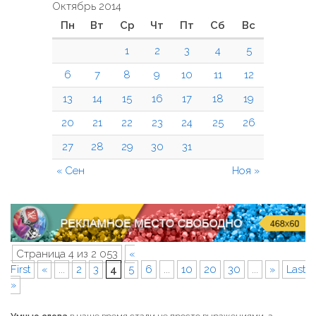
Октябрь 2014
Пн
Вт
Ср
Чт
Пт
Сб
Вс
1
2
3
4
5
6
7
8
9
10
11
12
13
14
15
16
17
18
19
20
21
22
23
24
25
26
27
28
29
30
31
« Сен
Ноя »
Страница 4 из 2 053
«
First
«
...
2
3
4
5
6
...
10
20
30
...
»
Last
»