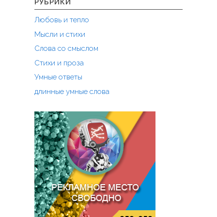
РУБРИКИ
Любовь и тепло
Мысли и стихи
Слова со смыслом
Стихи и проза
Умные ответы
длинные умные слова