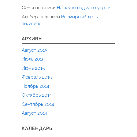
Семен
к записи
Не пейте водку по утрам
Альберт
к записи
Всемирный день
писателя
АРХИВЫ
Август 2015
Июль 2015
Июнь 2015
Февраль 2015
Ноябрь 2014
Октябрь 2014
Сентябрь 2014
Август 2014
КАЛЕНДАРЬ